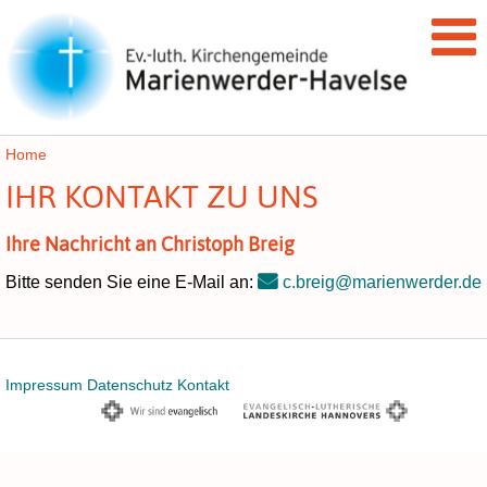
Home
IHR KONTAKT ZU UNS
Ihre Nachricht an Christoph Breig
Bitte senden Sie eine E-Mail an:
c.breig@marienwerder.de
Impressum
Datenschutz
Kontakt