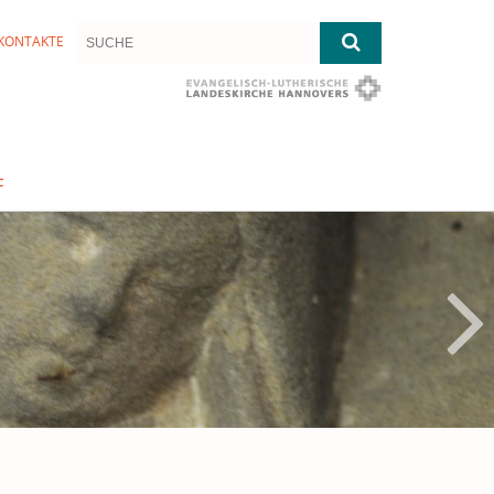
KONTAKTE
F