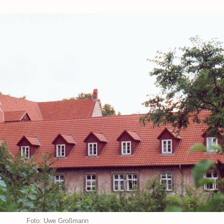
der Foto: Uwe Großmann