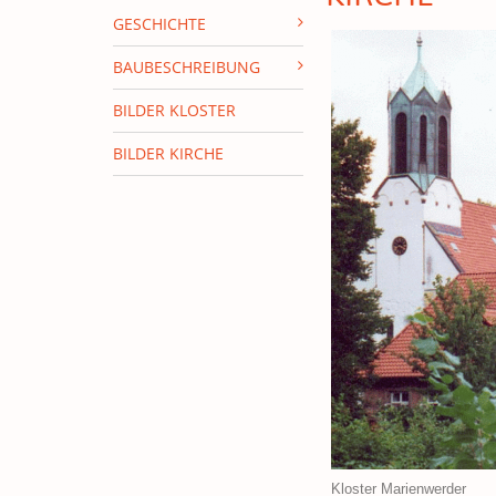
GESCHICHTE
BAUBESCHREIBUNG
BILDER KLOSTER
BILDER KIRCHE
Kloster Marienwer