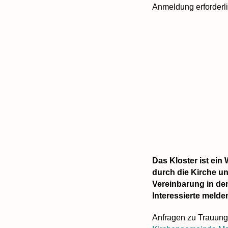
Anmeldung erforderli
Das Kloster ist ei
durch die Kirche un
Vereinbarung in den
Interessierte melde
Anfragen zu Trauunge