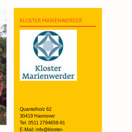
KLOSTER MARIENWERDER
.
Quantelholz 62
30419 Hannover
Tel. 0511 2794659-91
E-Mail: info@kloster-