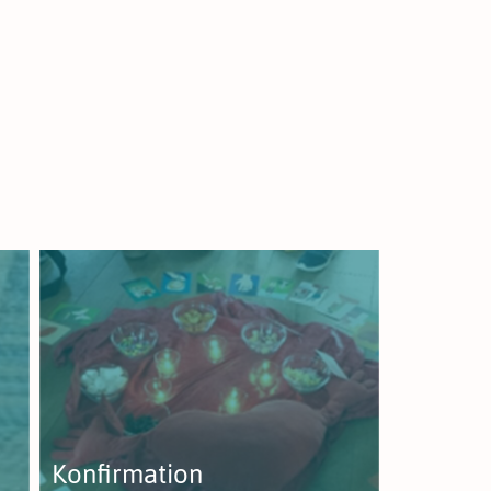
Konfirmation