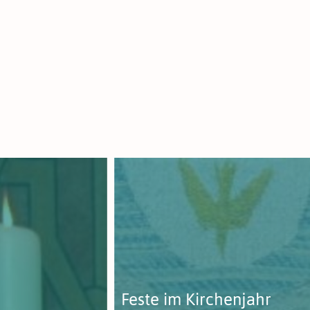
Feste im Kirchenjahr