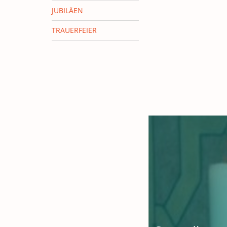
JUBILÄEN
TRAUERFEIER