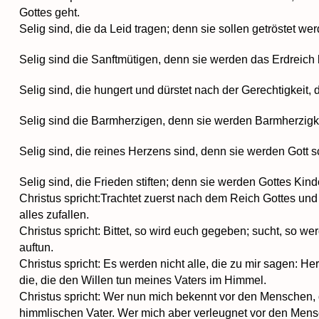
Gottes geht.
Selig sind, die da Leid tragen; denn sie sollen getröstet we
Selig sind die Sanftmütigen, denn sie werden das Erdreich 
Selig sind, die hungert und dürstet nach der Gerechtigkeit, 
Selig sind die Barmherzigen, denn sie werden Barmherzigk
Selig sind, die reines Herzens sind, denn sie werden Gott 
Selig sind, die Frieden stiften; denn sie werden Gottes Kind
Christus spricht:Trachtet zuerst nach dem Reich Gottes und
alles zufallen.
Christus spricht: Bittet, so wird euch gegeben; sucht, so wer
auftun.
Christus spricht: Es werden nicht alle, die zu mir sagen: H
die, die den Willen tun meines Vaters im Himmel.
Christus spricht: Wer nun mich bekennt vor den Menschen,
f
himmlischen Vater. Wer mich aber verleugnet vor den Mens