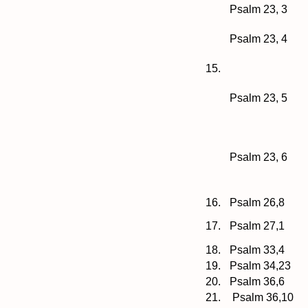
Psalm 23, 3
Psalm 23, 4
15.
Psalm 23, 5
Psalm 23, 6
16.
Psalm 26,8
17.
Psalm 27,1
18.
Psalm 33,4
19.
Psalm 34,23
20.
Psalm 36,6
21.
Psalm 36,10