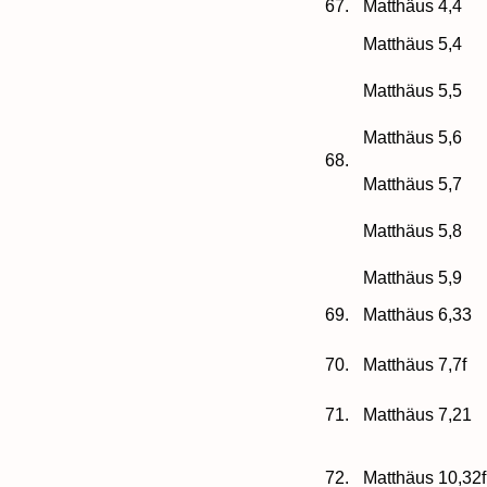
67.
Matthäus 4,4
Matthäus 5,4
Matthäus 5,5
Matthäus 5,6
68.
Matthäus 5,7
Matthäus 5,8
Matthäus 5,9
69.
Matthäus 6,33
70.
Matthäus 7,7f
71.
Matthäus 7,21
72.
Matthäus 10,32