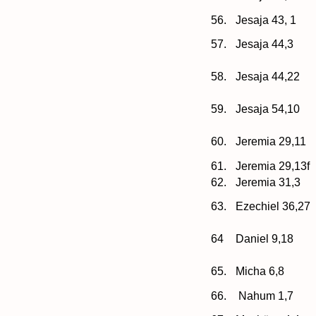
56.
Jesaja 43, 1
57.
Jesaja 44,3
58.
Jesaja 44,22
59.
Jesaja 54,10
60.
Jeremia 29,11
61.
Jeremia 29,13f
62.
Jeremia 31,3
63.
Ezechiel 36,27
64
Daniel 9,18
65.
Micha 6,8
66.
Nahum 1,7