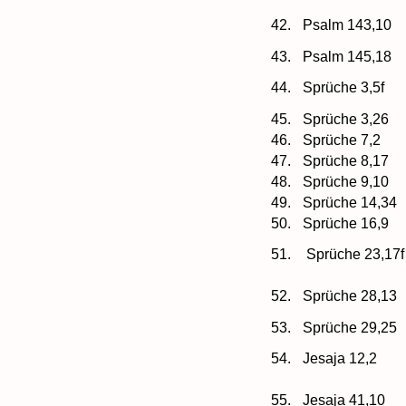
42.
Psalm 143,10
43.
Psalm 145,18
44.
Sprüche 3,5f
45.
Sprüche 3,26
46.
Sprüche 7,2
47.
Sprüche 8,17
48.
Sprüche 9,10
49.
Sprüche 14,34
50.
Sprüche 16,9
51.
Sprüche 23,17
52.
Sprüche 28,13
53.
Sprüche 29,25
54.
Jesaja 12,2
55.
Jesaja 41,10