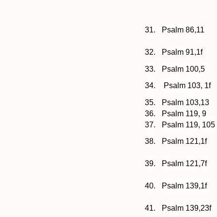
31.
Psalm 86,11
32.
Psalm 91,1f
33.
Psalm 100,5
34.
Psalm 103, 1f
35.
Psalm 103,13
36.
Psalm 119, 9
37.
Psalm 119, 105
38.
Psalm 121,1f
39.
Psalm 121,7f
40.
Psalm 139,1f
41.
Psalm 139,23f