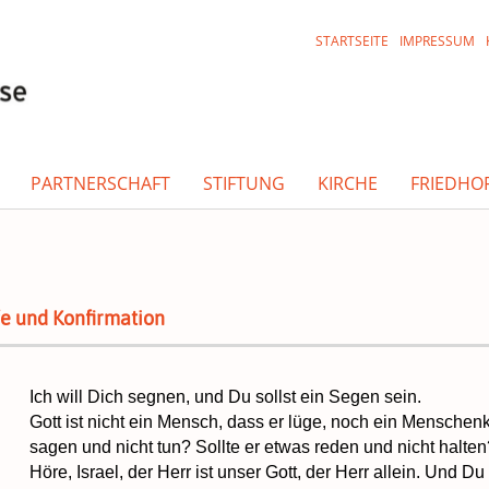
STARTSEITE
IMPRESSUM
PARTNERSCHAFT
STIFTUNG
KIRCHE
FRIEDHO
fe und Konfirmation
Ich will Dich segnen, und Du sollst ein Segen sein.
Gott ist nicht ein Mensch, dass er lüge, noch ein Menschenk
sagen und nicht tun? Sollte er etwas reden und nicht halten
Höre, Israel, der Herr ist unser Gott, der Herr allein. Und D