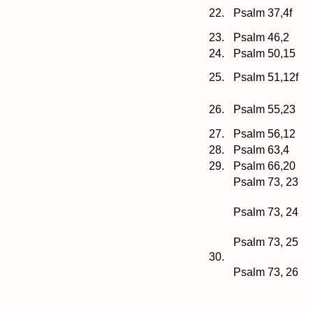
22.
Psalm 37,4f
23.
Psalm 46,2
24.
Psalm 50,15
25.
Psalm 51,12f
26.
Psalm 55,23
27.
Psalm 56,12
28.
Psalm 63,4
29.
Psalm 66,20
Psalm 73, 23
Psalm 73, 24
Psalm 73, 25
30.
Psalm 73, 26