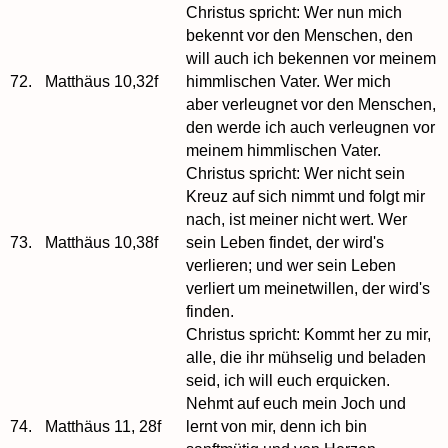
Christus spricht: Wer nun mich
bekennt vor den Menschen, den
will auch ich bekennen vor meinem
72.
Matthäus 10,32f
himmlischen Vater. Wer mich
aber verleugnet vor den Menschen,
den werde ich auch verleugnen vor
meinem himmlischen Vater.
Christus spricht: Wer nicht sein
Kreuz auf sich nimmt und folgt mir
nach, ist meiner nicht wert. Wer
73.
Matthäus 10,38f
sein Leben findet, der wird's
verlieren; und wer sein Leben
verliert um meinetwillen, der wird's
finden.
Christus spricht: Kommt her zu mir,
alle, die ihr mühselig und beladen
seid, ich will euch erquicken.
Nehmt auf euch mein Joch und
74.
Matthäus 11, 28f
lernt von mir, denn ich bin