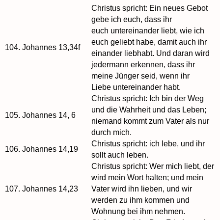
Christus spricht: Ein neues Gebot
gebe ich euch, dass ihr
euch untereinander liebt, wie ich
euch geliebt habe, damit auch ihr
104.
Johannes 13,34f
einander liebhabt. Und daran wird
jedermann erkennen, dass ihr
meine Jünger seid, wenn ihr
Liebe untereinander habt.
Christus spricht: Ich bin der Weg
und die Wahrheit und das Leben;
105.
Johannes 14, 6
niemand kommt zum Vater als nur
durch mich.
Christus spricht: ich lebe, und ihr
106.
Johannes 14,19
sollt auch leben.
Christus spricht: Wer mich liebt, der
wird mein Wort halten; und mein
107.
Johannes 14,23
Vater wird ihn lieben, und wir
werden zu ihm kommen und
Wohnung bei ihm nehmen.