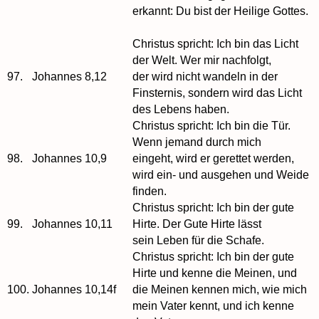
erkannt: Du bist der Heilige Gottes.
Christus spricht: Ich bin das Licht
der Welt. Wer mir nachfolgt,
97.
Johannes 8,12
der wird nicht wandeln in der
Finsternis, sondern wird das Licht
des Lebens haben.
Christus spricht: Ich bin die Tür.
Wenn jemand durch mich
98.
Johannes 10,9
eingeht, wird er gerettet werden,
wird ein- und ausgehen und Weide
finden.
Christus spricht: Ich bin der gute
99.
Johannes 10,11
Hirte. Der Gute Hirte lässt
sein Leben für die Schafe.
Christus spricht: Ich bin der gute
Hirte und kenne die Meinen, und
100.
Johannes 10,14f
die Meinen kennen mich, wie mich
mein Vater kennt, und ich kenne