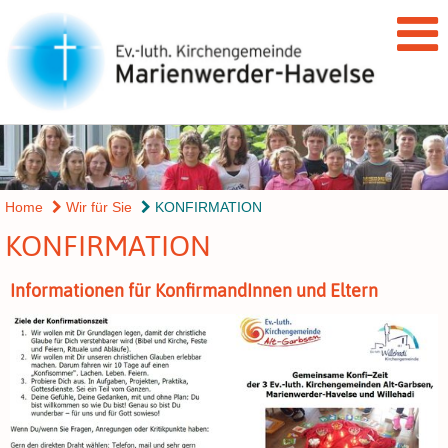
Home
Wir für Sie
KONFIRMATION
KONFIRMATION
Informationen für KonfirmandInnen und Eltern