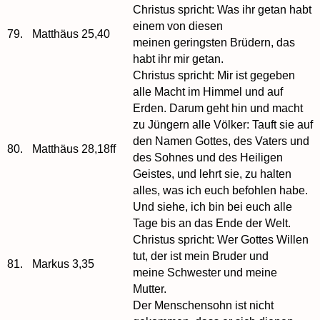
Christus spricht: Was ihr getan habt
einem von diesen
79.
Matthäus 25,40
meinen geringsten Brüdern, das
habt ihr mir getan.
Christus spricht: Mir ist gegeben
alle Macht im Himmel und auf
Erden. Darum geht hin und macht
zu Jüngern alle Völker: Tauft sie auf
den Namen Gottes, des Vaters und
80.
Matthäus 28,18ff
des Sohnes und des Heiligen
Geistes, und lehrt sie, zu halten
alles, was ich euch befohlen habe.
Und siehe, ich bin bei euch alle
Tage bis an das Ende der Welt.
Christus spricht: Wer Gottes Willen
tut, der ist mein Bruder und
81.
Markus 3,35
meine Schwester und meine
Mutter.
Der Menschensohn ist nicht