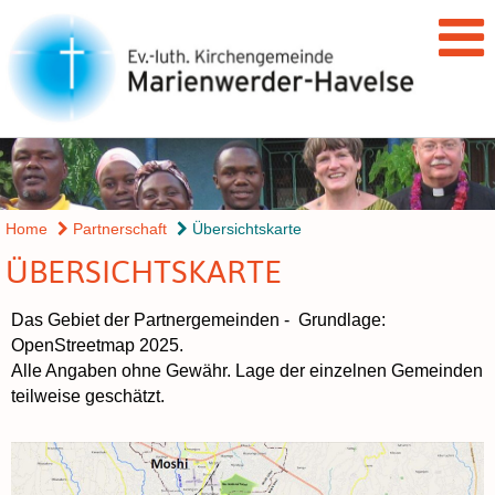
Home
Partnerschaft
Übersichtskarte
ÜBERSICHTSKARTE
Das Gebiet der Partnergemeinden - Grundlage:
OpenStreetmap 2025.
Alle Angaben ohne Gewähr. Lage der einzelnen Gemeinden
teilweise geschätzt.