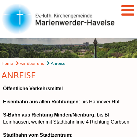
Home
wir über uns
Anreise
ANREISE
Öffentliche Verkehrsmittel
Eisenbahn aus allen Richtungen:
bis Hannover Hbf
S-Bahn aus Richtung Minden/Nienburg:
bis Bf
Leinhausen, weiter mit Stadtbahnlinie 4 Richtung Garbsen
Stadtbahn vom Stadtzentrum: