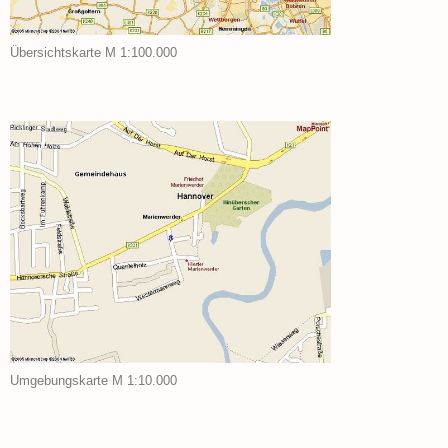
Übersichtskarte M 1:100.000
Umgebungskarte M 1:10.000