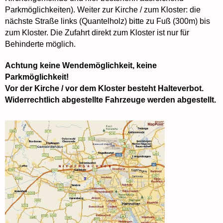
Parkmöglichkeiten). Weiter zur Kirche / zum Kloster: die
nächste Straße links (Quantelholz) bitte zu Fuß (300m) bis
zum Kloster. Die Zufahrt direkt zum Kloster ist nur für
Behinderte möglich.
Achtung keine Wendemöglichkeit, keine
Parkmöglichkeit!
Vor der Kirche / vor dem Kloster besteht Halteverbot.
Widerrechtlich abgestellte Fahrzeuge werden abgestellt.