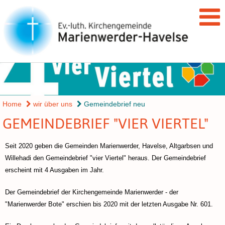
Home
wir über uns
Gemeindebrief neu
GEMEINDEBRIEF "VIER VIERTEL"
Seit 2020 geben die Gemeinden Marienwerder, Havelse, Altgarbsen und
Willehadi den Gemeindebrief "vier Viertel" heraus. Der Gemeindebrief
erscheint mit 4 Ausgaben im Jahr.
Der Gemeindebrief der Kirchengemeinde Marienwerder - der
"Marienwerder Bote" erschien bis 2020 mit der letzten Ausgabe Nr. 601.