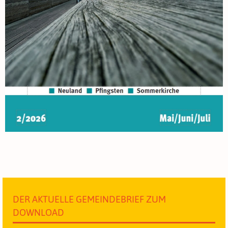
DER AKTUELLE GEMEINDEBRIEF ZUM
DOWNLOAD