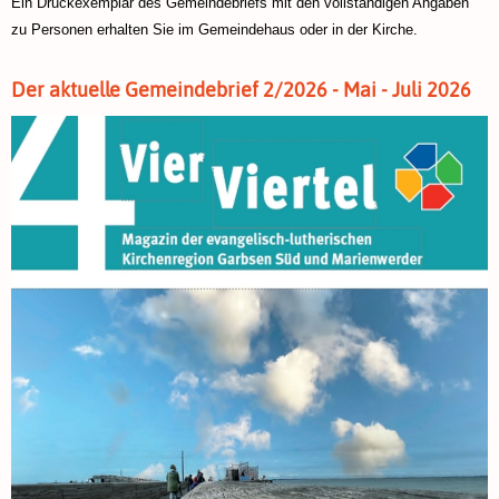
Ein Druckexemplar des Gemeindebriefs mit den vollständigen Angaben
zu Personen erhalten Sie im Gemeindehaus oder in der Kirche.
Der aktuelle Gemeindebrief 2/2026 - Mai - Juli 2026