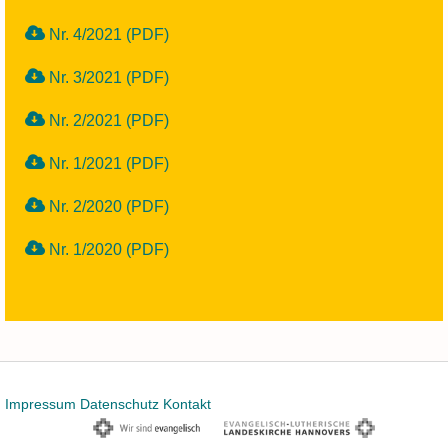
Nr. 4/2021 (PDF)
Nr. 3/2021 (PDF)
Nr. 2/2021 (PDF)
Nr. 1/2021 (PDF)
Nr. 2/2020 (PDF)
Nr. 1/2020 (PDF)
Impressum
Datenschutz
Kontakt