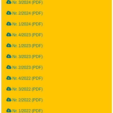
Nr. 3/2024 (PDF)
Nr. 2/2024 (PDF)
Nr. 1/2024 (PDF)
Nr. 4/2023 (PDF)
Nr. 1/2023 (PDF)
Nr. 3/2023 (PDF)
Nr. 2/2023 (PDF)
Nr. 4/2022 (PDF)
Nr. 3/2022 (PDF)
Nr. 2/2022 (PDF)
Nr. 1/2022 (PDF)