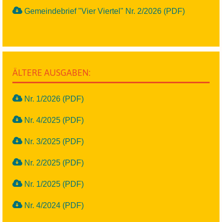
Gemeindebrief "Vier Viertel" Nr. 2/2026 (PDF)
ÄLTERE AUSGABEN:
Nr. 1/2026 (PDF)
Nr. 4/2025 (PDF)
Nr. 3/2025 (PDF)
Nr. 2/2025 (PDF)
Nr. 1/2025 (PDF)
Nr. 4/2024 (PDF)