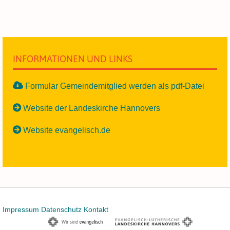
INFORMATIONEN UND LINKS
Formular Gemeindemitglied werden als pdf-Datei
Website der Landeskirche Hannovers
Website evangelisch.de
Impressum
Datenschutz
Kontakt