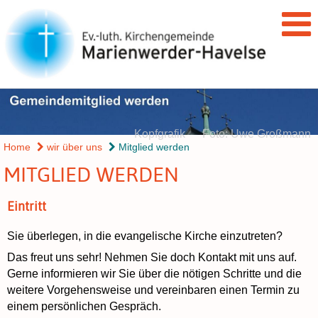
Kopfgrafik Foto: Uwe Großmann
Home
wir über uns
Mitglied werden
MITGLIED WERDEN
Eintritt
Sie überlegen, in die evangelische Kirche einzutreten?
Das freut uns sehr! Nehmen Sie doch Kontakt mit uns auf.
Gerne informieren wir Sie über die nötigen Schritte und die
weitere Vorgehensweise und vereinbaren einen Termin zu
einem persönlichen Gespräch.