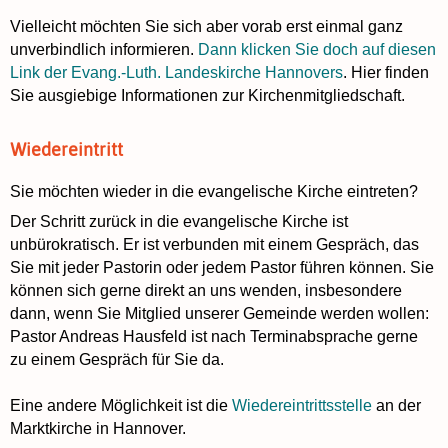
Vielleicht möchten Sie sich aber vorab erst einmal ganz
unverbindlich informieren.
Dann klicken Sie doch auf diesen
Link der Evang.-Luth.
Landeskirche Hannovers
. Hier finden
Sie ausgiebige Informationen zur Kirchenmitgliedschaft.
Wiedereintritt
Sie möchten wieder in die evangelische Kirche eintreten?
Der Schritt zurück in die evangelische Kirche ist
unbürokratisch. Er ist verbunden mit einem Gespräch, das
Sie mit jeder Pastorin oder jedem Pastor führen können. Sie
können sich gerne direkt an uns wenden, insbesondere
dann, wenn Sie Mitglied unserer Gemeinde werden wollen:
Pastor Andreas Hausfeld ist nach Terminabsprache gerne
zu einem Gespräch für Sie da.
Eine andere Möglichkeit ist die
Wiedereintrittsstelle
an der
Marktkirche in Hannover.