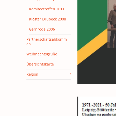
Komiteetreffen 2011
Kloster Drübeck 2008
Gernrode 2006
Partnerschaftsabkomm
en
Weihnachtsgrüße
Übersichtskarte
Region