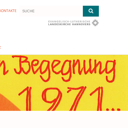
KONTAKTE
F