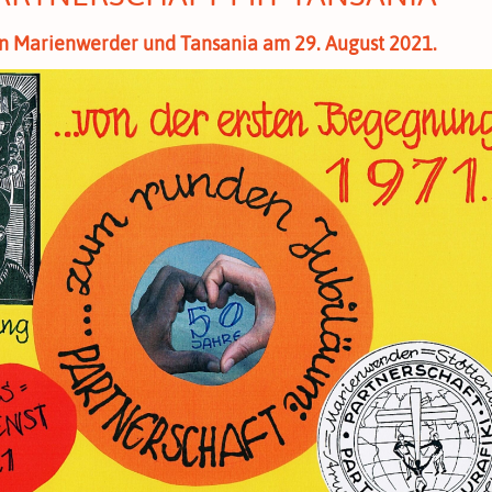
in Marienwerder und Tansania am 29. August 2021.