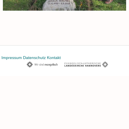
Impressum
Datenschutz
Kontakt