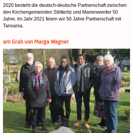
2020 besteht die deutsch-deutsche Partnerschaft zwischen
den Kirchengemeinden Stötteritz und Marienwerder 50
Jahre. Im Jahr 2021 feiern wir 50 Jahre Partnerschaft mit
Tansania.
am Grab von Marga Wagner