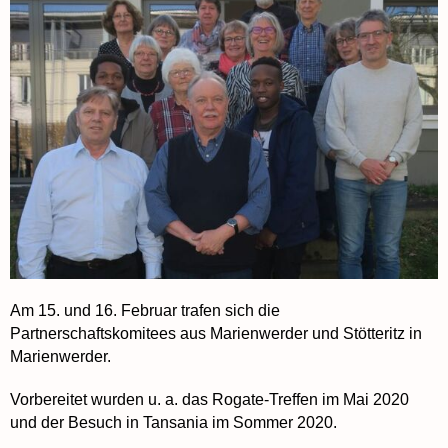
Am 15. und 16. Februar trafen sich die
Partnerschaftskomitees aus Marienwerder und Stötteritz in
Marienwerder.
Vorbereitet wurden u. a. das Rogate-Treffen im Mai 2020
und der Besuch in Tansania im Sommer 2020.