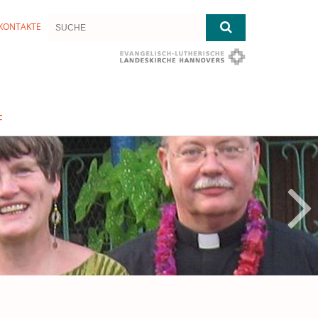
KONTAKTE
F