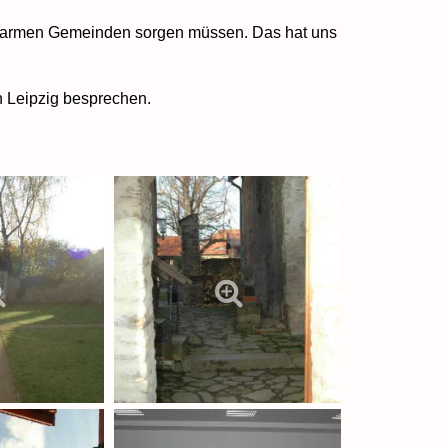
in armen Gemeinden sorgen müssen. Das hat uns
 Leipzig besprechen.