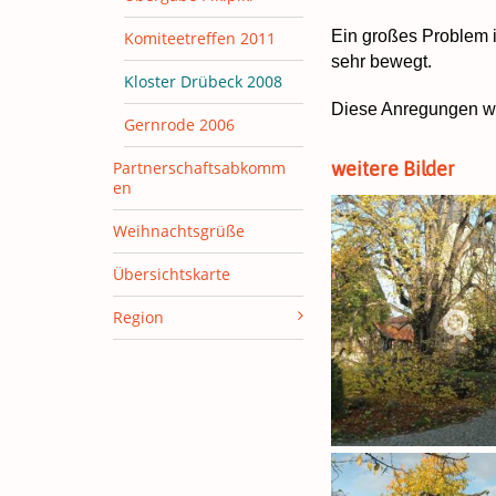
Ein großes Problem 
Komiteetreffen 2011
sehr bewegt.
Kloster Drübeck 2008
Diese Anregungen we
Gernrode 2006
Partnerschaftsabkomm
weitere Bilder
en
Weihnachtsgrüße
Übersichtskarte
Region