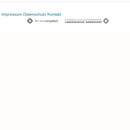
Impressum
Datenschutz
Kontakt