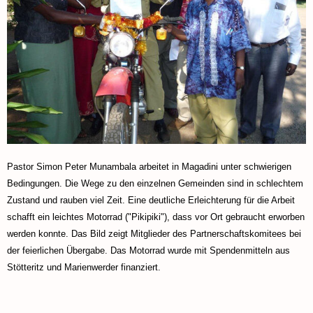
Pastor Simon Peter Munambala arbeitet in Magadini unter schwierigen
Bedingungen. Die Wege zu den einzelnen Gemeinden sind in schlechtem
Zustand und rauben viel Zeit. Eine deutliche Erleichterung für die Arbeit
schafft ein leichtes Motorrad ("Pikipiki"), dass vor Ort gebraucht erworben
werden konnte. Das Bild zeigt Mitglieder des Partnerschaftskomitees bei
der feierlichen Übergabe. Das Motorrad wurde mit Spendenmitteln aus
Stötteritz und Marienwerder finanziert.