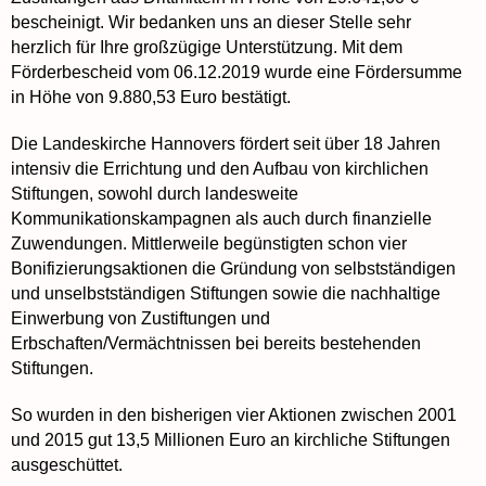
bescheinigt. Wir bedanken uns an dieser Stelle sehr
herzlich für Ihre großzügige Unterstützung. Mit dem
Förderbescheid vom 06.12.2019 wurde eine Fördersumme
in Höhe von 9.880,53 Euro bestätigt.
Die Landeskirche Hannovers fördert seit über 18 Jahren
intensiv die Errichtung und den Aufbau von kirchlichen
Stiftungen, sowohl durch landesweite
Kommunikationskampagnen als auch durch finanzielle
Zuwendungen. Mittlerweile begünstigten schon vier
Bonifizierungsaktionen die Gründung von selbstständigen
und unselbstständigen Stiftungen sowie die nachhaltige
Einwerbung von Zustiftungen und
Erbschaften/Vermächtnissen bei bereits bestehenden
Stiftungen.
So wurden in den bisherigen vier Aktionen zwischen 2001
und 2015 gut 13,5 Millionen Euro an kirchliche Stiftungen
ausgeschüttet.