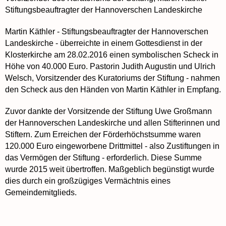
Stiftungsbeauftragter der Hannoverschen Landeskirche
Martin Käthler - Stiftungsbeauftragter der Hannoverschen
Landeskirche - überreichte in einem Gottesdienst in der
Klosterkirche am 28.02.2016 einen symbolischen Scheck in
Höhe von 40.000 Euro. Pastorin Judith Augustin und Ulrich
Welsch, Vorsitzender des Kuratoriums der Stiftung - nahmen
den Scheck aus den Händen von Martin Käthler in Empfang.
Zuvor dankte der Vorsitzende der Stiftung Uwe Großmann
der Hannoverschen Landeskirche und allen Stifterinnen und
Stiftern. Zum Erreichen der Förderhöchstsumme waren
120.000 Euro eingeworbene Drittmittel - also Zustiftungen in
das Vermögen der Stiftung - erforderlich. Diese Summe
wurde 2015 weit übertroffen. Maßgeblich begünstigt wurde
dies durch ein großzügiges Vermächtnis eines
Gemeindemitglieds.