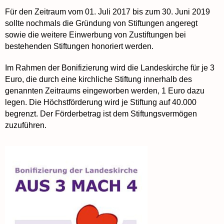
Für den Zeitraum vom 01. Juli 2017 bis zum 30. Juni 2019
sollte nochmals die Gründung von Stiftungen angeregt
sowie die weitere Einwerbung von Zustiftungen bei
bestehenden Stiftungen honoriert werden.
Im Rahmen der Bonifizierung wird die Landeskirche für je 3
Euro, die durch eine kirchliche Stiftung innerhalb des
genannten Zeitraums eingeworben werden, 1 Euro dazu
legen. Die Höchstförderung wird je Stiftung auf 40.000
begrenzt. Der Förderbetrag ist dem Stiftungsvermögen
zuzuführen.