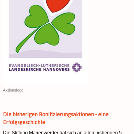
Aktionslogo
Die bisherigen Bonifizierungsaktionen - eine
Erfolgsgeschichte
Die Stiftung Marienwerder hat sich an allen bisherigen 5