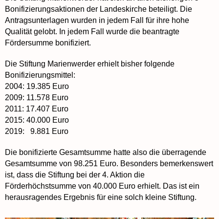
Bonifizierungsaktionen der Landeskirche beteiligt. Die
Antragsunterlagen wurden in jedem Fall für ihre hohe
Qualität gelobt. In jedem Fall wurde die beantragte
Fördersumme bonifiziert.
Die Stiftung Marienwerder erhielt bisher folgende
Bonifizierungsmittel:
2004: 19.385 Euro
2009: 11.578 Euro
2011: 17.407 Euro
2015: 40.000 Euro
2019: 9.881 Euro
Die bonifizierte Gesamtsumme hatte also die überragende
Gesamtsumme von 98.251 Euro. Besonders bemerkenswert
ist, dass die Stiftung bei der 4. Aktion die
Förderhöchstsumme von 40.000 Euro erhielt. Das ist ein
herausragendes Ergebnis für eine solch kleine Stiftung.