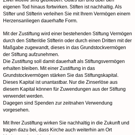
eigenen Tod hinaus fortwirken. Stiften ist nachhaltig. Als
Stifter und Stifterin verleihen Sie mit Ihrem Vermögen einem
Herzensanliegen dauerhafte Form.
Mit der Zustiftung wird einer bestehenden Stiftung Vermögen
durch den Stifter/die Stifterin oder durch einen Dritten mit der
Maßgabe zugewandt, dieses in das Grundstockvermögen
der Stiftung aufzunehmen.
Die Zustiftung soll damit dauerhaft als Stiftungsvermögen
erhalten bleiben. Mit einer Zustiftung in das
Grundstockvermögen stärken Sie das Stiftungskapital.
Dieses Kapital ist unantastbar. Nur die Zinserlöse aus
diesem Kapital können für Zuwendungen aus der Stiftung
verwendet werden.
Dagegen sind Spenden zur zeitnahen Verwendung
vorgesehen.
Mit Ihrer Zustiftung wirken Sie nachhaltig in die Zukunft und
tragen dazu bei, dass Kirche auch weiterhin am Ort