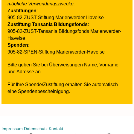
mögliche Verwendungszwecke:
Zustiftungen
:
905-82-ZUST-Stiftung Marienwerder-Havelse
Zustiftung Tansania Bildungsfonds
:
905-82-ZUST-Tansania Bildungsfonds Marienwerder-
Havelse
Spenden:
905-82-SPEN-Stiftung Marienwerder-Havelse
Bitte geben Sie bei Überweisungen Name, Vorname
und Adresse an.
Für Ihre Spende/Zustiftung erhalten Sie automatisch
eine Spendenbescheinigung.
Impressum
Datenschutz
Kontakt