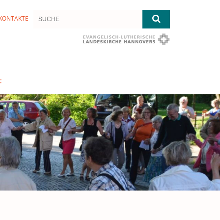
KONTAKTE
F