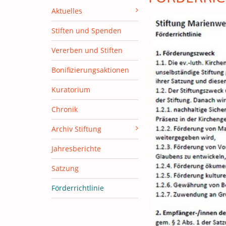
Aktuelles
Stiften und Spenden
Vererben und Stiften
Bonifizierungsaktionen
Kuratorium
Chronik
Archiv Stiftung
Jahresberichte
Satzung
Förderrichtlinie