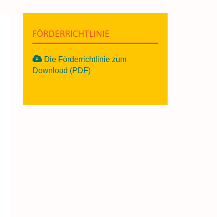
FÖRDERRICHTLINIE
Die Förderrichtlinie zum
Download (PDF)