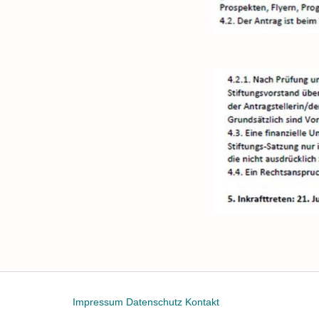
Impressum
Datenschutz
Kontakt