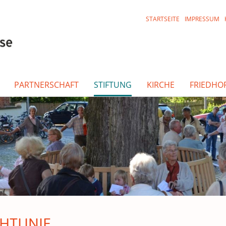
STARTSEITE
IMPRESSUM
PARTNERSCHAFT
STIFTUNG
KIRCHE
FRIEDHO
HTLINIE