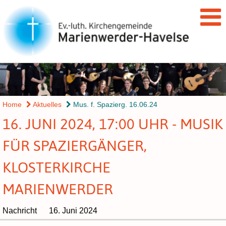
Home
Aktuelles
Mus. f. Spazierg. 16.06.24
16. JUNI 2024, 17:00 UHR - MUSIK
FÜR SPAZIERGÄNGER,
KLOSTERKIRCHE
MARIENWERDER
Nachricht
16. Juni 2024