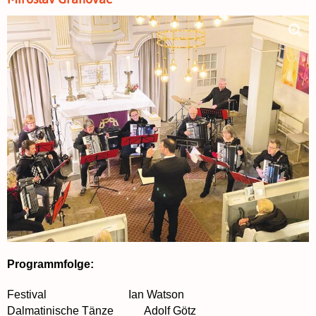
Programmfolge:
Festival Ian Watson
Dalmatinische Tänze Adolf Götz