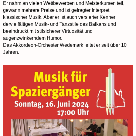
Er nahm an vielen Wettbewerben und Meisterkursen teil,
gewann mehrere Preise und ist gefragter Interpret
klassischer Musik. Aber er ist auch versierter Kenner
dervielfältigen Musik- und Tanzstile des Balkans und
beeindruckt mit stilsicherer Virtuosität und
augenzwinkerndem Humor.
Das Akkordeon-Orchester Wedemark leitet er seit über 10
Jahren.