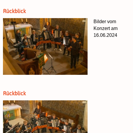
Rückblick
Bilder vom
Konzert am
16.06.2024
Rückblick