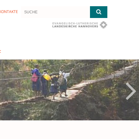
KONTAKTE
F