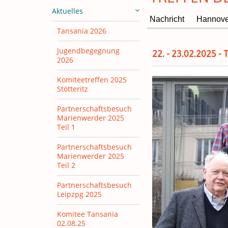
Aktuelles
Nachricht
Hannove
Tansania 2026
Jugendbegegnung
22. - 23.02.2025 -
2026
Komiteetreffen 2025
Stötteritz
Partnerschaftsbesuch
Marienwerder 2025
Teil 1
Partnerschaftsbesuch
Marienwerder 2025
Teil 2
Partnerschaftsbesuch
Leipzpg 2025
Komitee Tansania
02.08.25