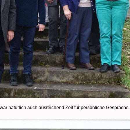
r natürlich auch ausreichend Zeit für persönliche Gespräche