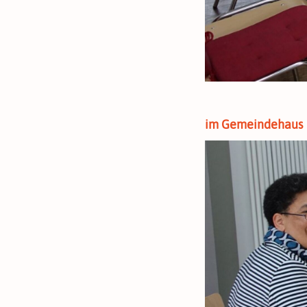
im Gemeindehaus