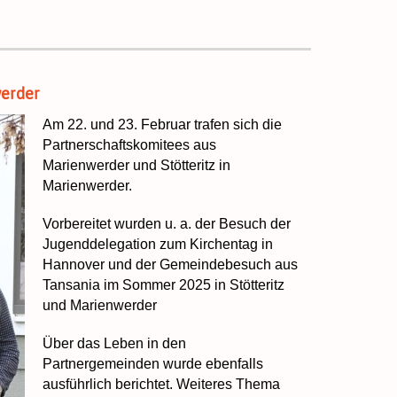
werder
Am 22. und 23. Februar trafen sich die
Partnerschaftskomitees aus
Marienwerder und Stötteritz in
Marienwerder.
Vorbereitet wurden u. a. der Besuch der
Jugenddelegation zum Kirchentag in
Hannover und der Gemeindebesuch aus
Tansania im Sommer 2025 in Stötteritz
und Marienwerder
Über das Leben in den
Partnergemeinden wurde ebenfalls
ausführlich berichtet. Weiteres Thema