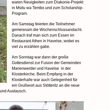
waren Neuigkeiten zum Diakonie-Projekt
in Msitu wa Tembo und zum Scholarship-
Program.
Am Samstag feierten die Teilnehmer
gemeisnam die Wochenschlussandacht.
Danach traf man sich zum Essen im
Restaurant Athen in Havelse, wobei es
viel zu erzählen gabe.
Am Sonntag war dann der große
Gottesdienst zur Fusion der Gemeinden
Marienwerder und Havelse in der
Klosterkirche. Beim Empfang in der
Klosterhalle war auch Gelegenheit für
ein Grußwort aus Stötteritz an die neue
 und Austausch.