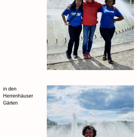
in den
Herrenhäuser
Gärten