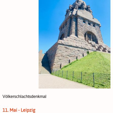
Völkerschlachtsdenkmal
11. Mai - Leipzig