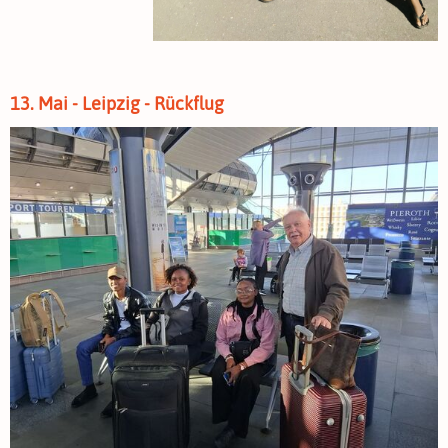
13. Mai - Leipzig - Rückflug