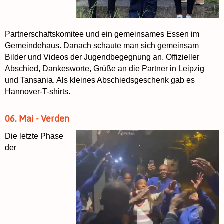
Partnerschaftskomitee und ein gemeinsames Essen im
Gemeindehaus. Danach schaute man sich gemeinsam
Bilder und Videos der Jugendbegegnung an. Offizieller
Abschied, Dankesworte, Grüße an die Partner in Leipzig
und Tansania. Als kleines Abschiedsgeschenk gab es
Hannover-T-shirts.
06. Mai - Verden
Die letzte Phase
der