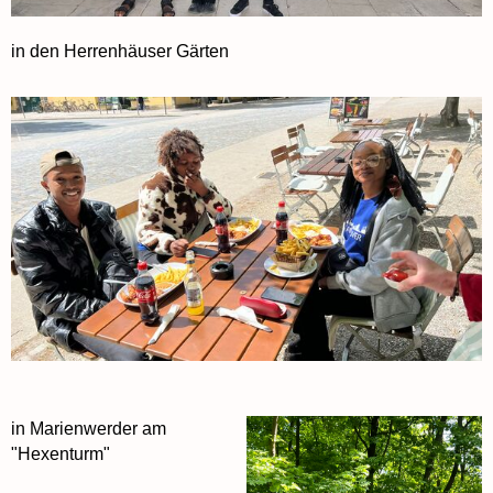
in den Herrenhäuser Gärten
in Marienwerder am
"Hexenturm"