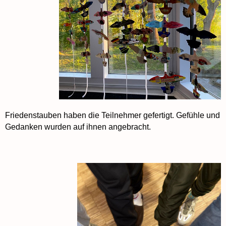
Friedenstauben haben die Teilnehmer gefertigt. Gefühle und
Gedanken wurden auf ihnen angebracht.