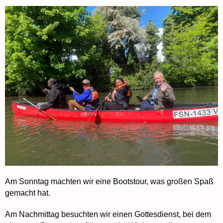
Am Sonntag machten wir eine Bootstour, was großen Spaß
gemacht hat.
Am Nachmittag besuchten wir einen Gottesdienst, bei dem