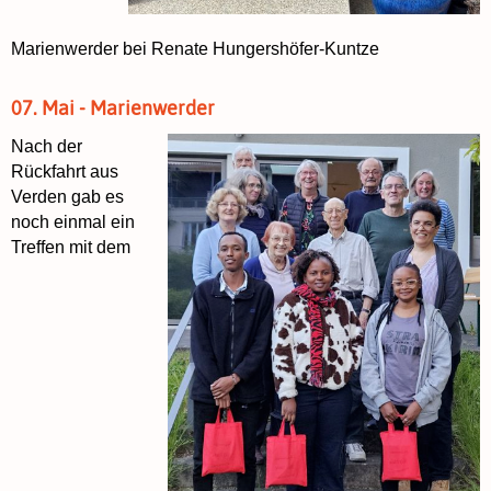
Marienwerder bei Renate Hungershöfer-Kuntze
07. Mai - Marienwerder
Nach der
Rückfahrt aus
Verden gab es
noch einmal ein
Treffen mit dem