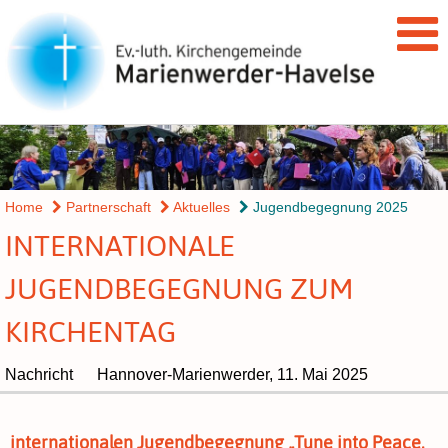
Home
Partnerschaft
Aktuelles
Jugendbegegnung 2025
INTERNATIONALE
JUGENDBEGEGNUNG ZUM
KIRCHENTAG
Nachricht
Hannover-Marienwerder,
11. Mai 2025
internationalen Jugendbegegnung „Tune into Peace,