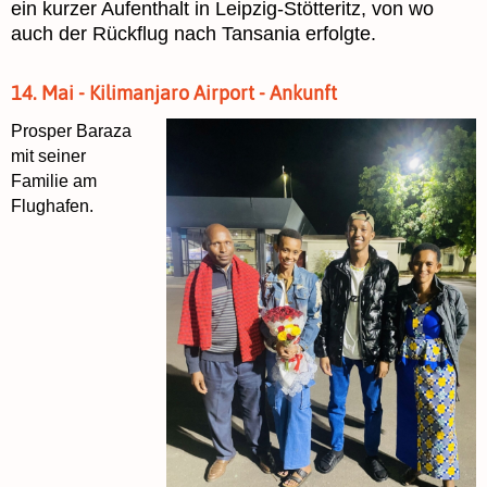
ein kurzer Aufenthalt in Leipzig-Stötteritz, von wo
auch der Rückflug nach Tansania erfolgte.
14. Mai - Kilimanjaro Airport - Ankunft
Prosper Baraza
mit seiner
Familie am
Flughafen.