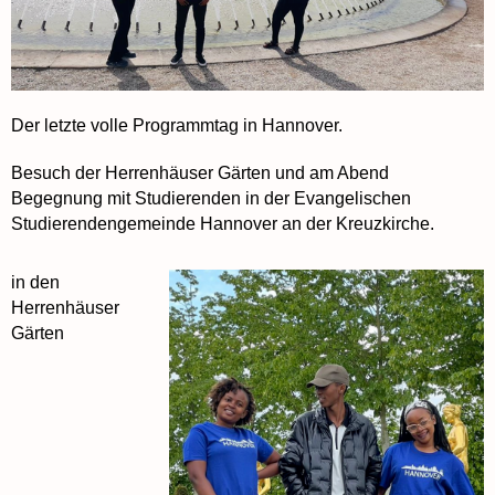
Der letzte volle Programmtag in Hannover.
Besuch der Herrenhäuser Gärten und am Abend
Begegnung mit Studierenden in der Evangelischen
Studierendengemeinde Hannover an der Kreuzkirche.
in den
Herrenhäuser
Gärten