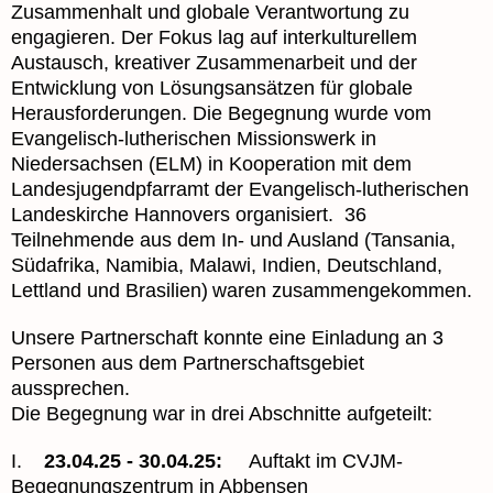
Zusammenhalt und globale Verantwortung zu
engagieren. Der Fokus lag auf interkulturellem
Austausch, kreativer Zusammenarbeit und der
Entwicklung von Lösungsansätzen für globale
Herausforderungen. Die Begegnung wurde vom
Evangelisch-lutherischen Missionswerk in
Niedersachsen (ELM) in Kooperation mit dem
Landesjugendpfarramt der Evangelisch-lutherischen
Landeskirche Hannovers organisiert. 36
Teilnehmende aus dem In- und Ausland (Tansania,
Südafrika, Namibia, Malawi, Indien, Deutschland,
Lettland und Brasilien)
waren zusammengekommen.
Unsere Partnerschaft konnte eine Einladung an 3
Personen aus dem Partnerschaftsgebiet
aussprechen.
Die Begegnung war in drei Abschnitte aufgeteilt:
I.
23.04.25 - 30.04.25:
Auftakt im CVJM-
Begegnungszentrum in Abbensen