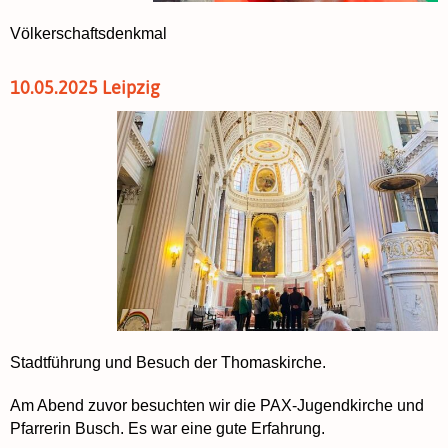
Völkerschaftsdenkmal
10.05.2025 Leipzig
Stadtführung und Besuch der Thomaskirche.
Am Abend zuvor besuchten wir die PAX-Jugendkirche und
Pfarrerin Busch. Es war eine gute Erfahrung.