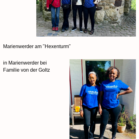
Marienwerder am "Hexenturm"
in Marienwerder bei
Familie von der Goltz