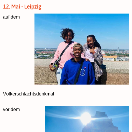
12. Mai - Leipzig
auf dem
Völkerschlachtsdenkmal
vor dem