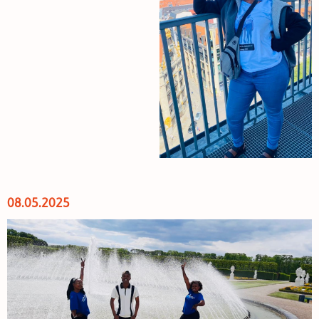
08.05.2025