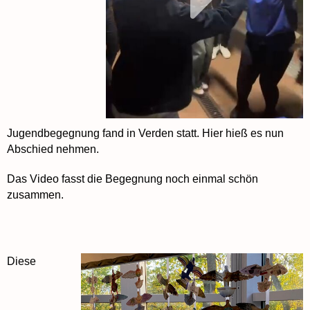
Jugendbegegnung fand in Verden statt. Hier hieß es nun
Abschied nehmen.
Das Video fasst die Begegnung noch einmal schön
zusammen.
Diese