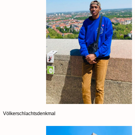
Völkerschlachtsdenkmal