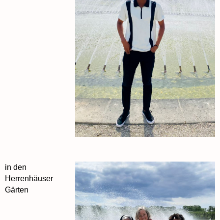
in den
Herrenhäuser
Gärten