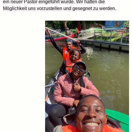
ein neuer Pastor eingeführt wurde. Wir hatten die
Möglichkeit uns vorzustellen und gesegnet zu werden.