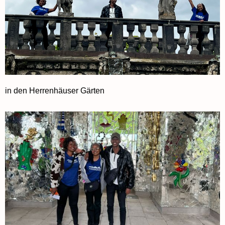
in den Herrenhäuser Gärten