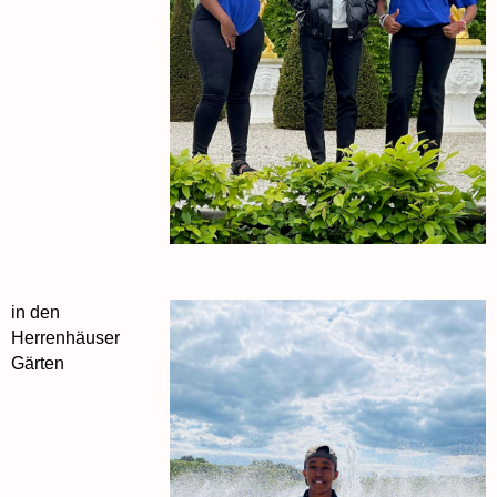
in den
Herrenhäuser
Gärten