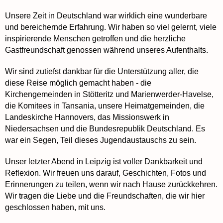
Unsere Zeit in Deutschland war wirklich eine wunderbare
und bereichernde Erfahrung. Wir haben so viel gelernt, viele
inspirierende Menschen getroffen und die herzliche
Gastfreundschaft genossen während unseres Aufenthalts.
Wir sind zutiefst dankbar für die Unterstützung aller, die
diese Reise möglich gemacht haben - die
Kirchengemeinden in Stötteritz und Marienwerder-Havelse,
die Komitees in Tansania, unsere Heimatgemeinden, die
Landeskirche Hannovers, das Missionswerk in
Niedersachsen und die Bundesrepublik Deutschland. Es
war ein Segen, Teil dieses Jugendaustauschs zu sein.
Unser letzter Abend in Leipzig ist voller Dankbarkeit und
Reflexion. Wir freuen uns darauf, Geschichten, Fotos und
Erinnerungen zu teilen, wenn wir nach Hause zurückkehren.
Wir tragen die Liebe und die Freundschaften, die wir hier
geschlossen haben, mit uns.