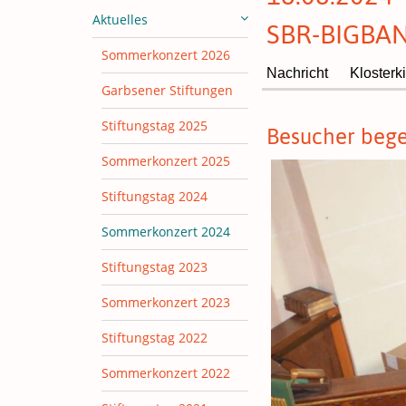
Aktuelles
SBR-BIGBA
Sommerkonzert 2026
Nachricht
Klosterk
Garbsener Stiftungen
Stiftungstag 2025
Besucher bege
Sommerkonzert 2025
Stiftungstag 2024
Sommerkonzert 2024
Stiftungstag 2023
Sommerkonzert 2023
Stiftungstag 2022
Sommerkonzert 2022