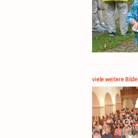
viele weitere Bil