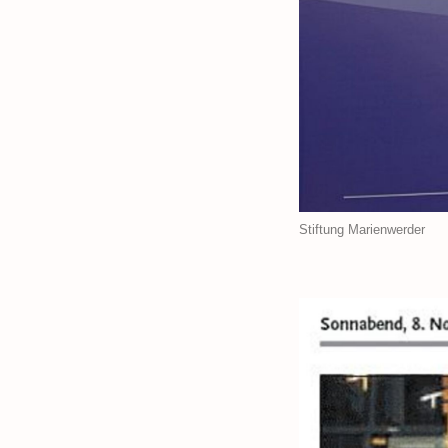
Stiftung Marienwerder