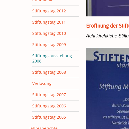
Stiftungstag 2012
Stiftungstag 2011
Eröffnung der Sti
Stiftungstag 2010
Acht kirchkiche Stif
Stiftungstag 2009
Stiftungsausstellung
2008
Stiftungstag 2008
Verlosung
Stiftungstag 2007
Stiftungstag 2006
Stiftungstag 2005
Jahresberichte