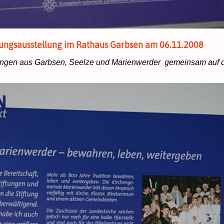
ftungsausstellung im Rathaus Garbsen am 06.11.2008
tungen aus Garbsen, Seelze und Marienwerder
gemeinsam auf