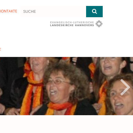
KONTAKTE
F