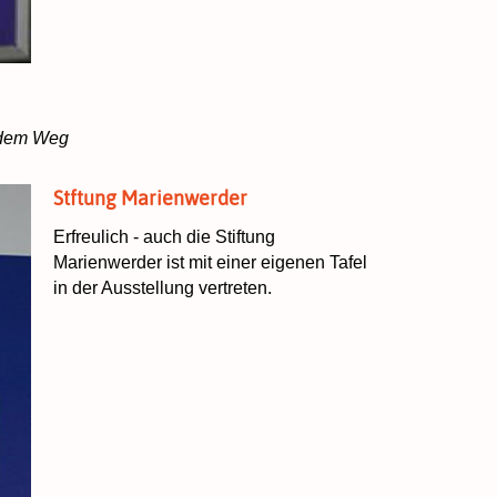
 dem Weg
Stftung Marienwerder
Erfreulich - auch die Stiftung
Marienwerder ist mit einer eigenen Tafel
in der Ausstellung vertreten.