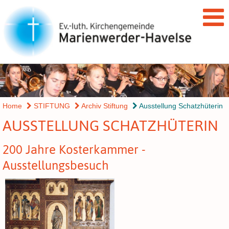
Home
STIFTUNG
Archiv Stiftung
Ausstellung Schatzhüterin
AUSSTELLUNG SCHATZHÜTERIN
200 Jahre Kosterkammer -
Ausstellungsbesuch