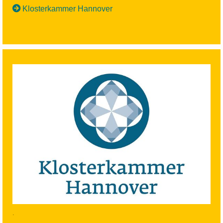
Klosterkammer Hannover
.