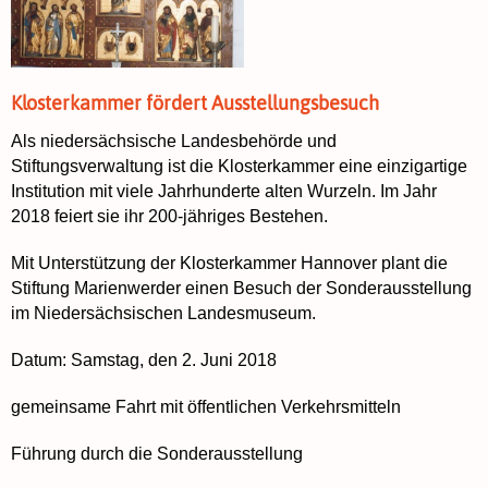
Klosterkammer fördert Ausstellungsbesuch
Als niedersächsische Landesbehörde und
Stiftungsverwaltung ist die Klosterkammer eine einzigartige
Institution mit viele Jahrhunderte alten Wurzeln. Im Jahr
2018 feiert sie ihr 200-jähriges Bestehen.
Mit Unterstützung der Klosterkammer Hannover plant die
Stiftung Marienwerder einen Besuch der Sonderausstellung
im Niedersächsischen Landesmuseum.
Datum: Samstag, den 2. Juni 2018
gemeinsame Fahrt mit öffentlichen Verkehrsmitteln
Führung durch die Sonderausstellung