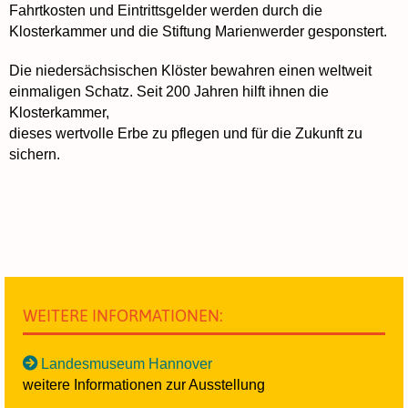
Fahrtkosten und Eintrittsgelder werden durch die
Klosterkammer und die Stiftung Marienwerder gesponstert.
Die niedersächsischen Klöster bewahren einen weltweit
einmaligen Schatz. Seit 200 Jahren hilft ihnen die
Klosterkammer,
dieses wertvolle Erbe zu pflegen und für die Zukunft zu
sichern.
WEITERE INFORMATIONEN:
Landesmuseum Hannover
weitere Informationen zur Ausstellung