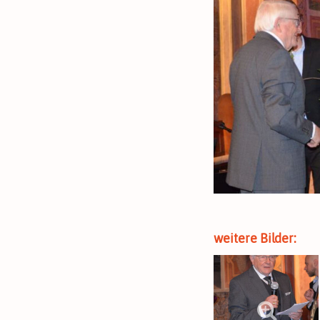
weitere Bilder: