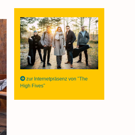
zur Internetpräsenz von "The
High Fives"