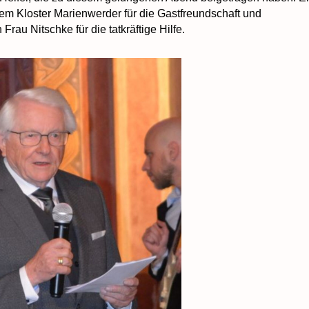
em Kloster Marienwerder für die Gastfreundschaft und
Frau Nitschke für die tatkräftige Hilfe.