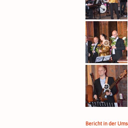
Bericht in der U