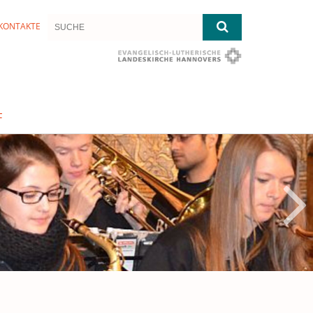
KONTAKTE
F