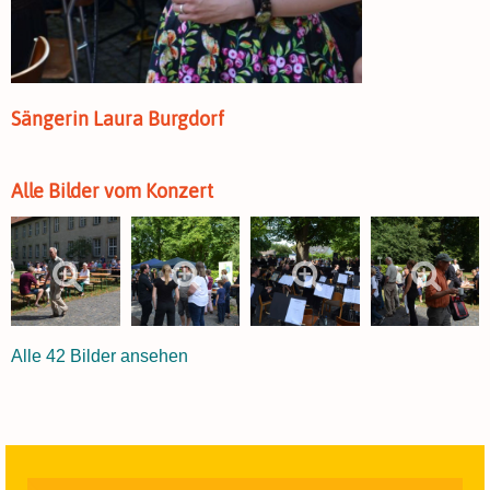
Sängerin Laura Burgdorf
Alle Bilder vom Konzert
Alle 42 Bilder ansehen