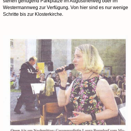
stehen genügend Parkplätze im Augustinerweg oder im
Westermannweg zur Verfügung. Von hier sind es nur wenige
Schritte bis zur Klosterkirche.