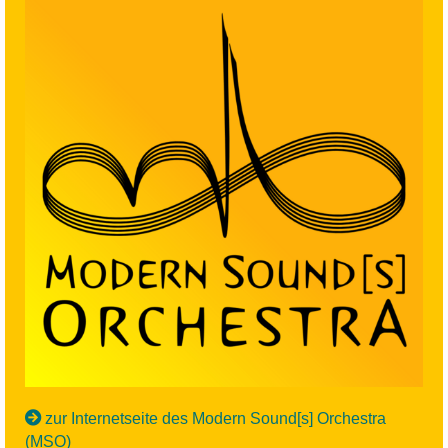
zur Internetseite des Modern Sound[s] Orchestra
(MSO)