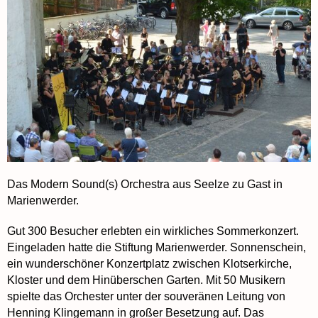
Das Modern Sound(s) Orchestra aus Seelze zu Gast in
Marienwerder.
Gut 300 Besucher erlebten ein wirkliches Sommerkonzert.
Eingeladen hatte die Stiftung Marienwerder. Sonnenschein,
ein wunderschöner Konzertplatz zwischen Klotserkirche,
Kloster und dem Hinüberschen Garten. Mit 50 Musikern
spielte das Orchester unter der souveränen Leitung von
Henning Klingemann in großer Besetzung auf. Das