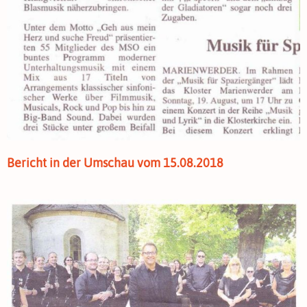
Bericht in der Umschau vom 15.08.2018