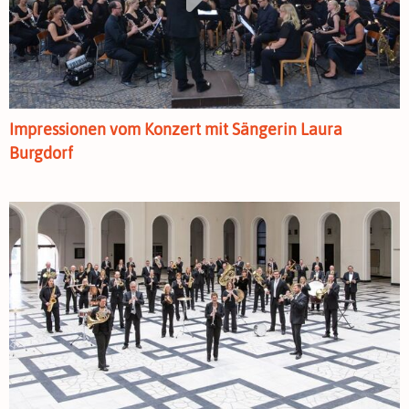
Impressionen vom Konzert mit Sängerin Laura
Burgdorf