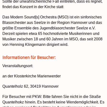
Sollte der unwahrscheinliche Fall eintreten, dass es regnet,
findet das Konzert in der Kirche statt
Das Modern Sound[s] Orchestra (MSO) ist ein sinfonisches
Blasorchester aus Seelze in der Region Hannover und das
größte Ensemble des Jugendblasorchester Seelze e.V.
Derzeit spielen etwa 65 hochmotivierte Musikerinnen und
Musiker zwischen 18 und 60 Jahren im MSO, das seit 2008
von Henning Klingemann dirigiert wird.
Informationen für Besucher:
Veranstaltungsort:
an der Klosterkirche Marienwerder
Quantelholz 62, 30419 Hannover
Für Besucher mit PKW: Bitte fahren Sie nicht in die Straße
Quantelhokz hinein. Es besteht keine Wendemöglichkeit. Es