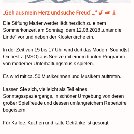
„Geh aus mein Herz und suche Freud` …“ 🎷 🎺 🎸
Die Stiftung Marienwerder lädt herzlich zu einem
Sommerkonzert am Sonntag, dem 12.08.2018 „unter die
Linde“ vor und neben der Klosterkirche ein.
In der Zeit von 15 bis 17 Uhr wird dort das Modern Sound[s]
Orchestra (MSO) aus Seelze mit einem bunten Programm
von moderner Unterhaltungsmusik spielen.
Es wird mit ca. 50 Musikerinnen und Musikern auftreten.
Lassen Sie sich, vielleicht als Teil eines
Sonntagsspaziergangs, in schöner Umgebung von deren
großer Spielfreude und dessen umfangreichem Repertoire
begeistern.
Für Kaffee, Kuchen und kalte Getränke ist gesorgt.