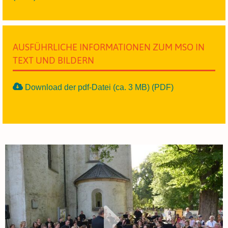
AUSFÜHRLICHE INFORMATIONEN ZUM MSO IN
TEXT UND BILDERN
Download der pdf-Datei (ca. 3 MB) (PDF)