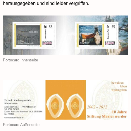
herausgegeben und sind leider vergriffen.
Portocard Innenseite
Portocard Außenseite