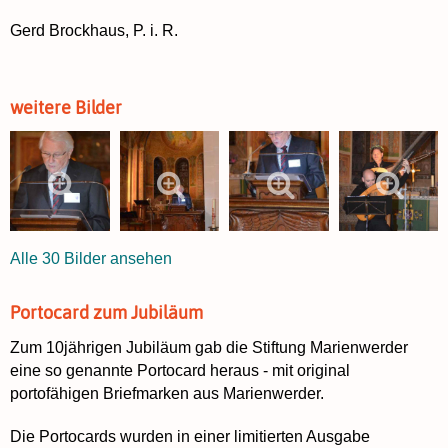
Gerd Brockhaus, P. i. R.
weitere Bilder
Alle 30 Bilder ansehen
Portocard zum Jubiläum
Zum 10jährigen Jubiläum gab die Stiftung Marienwerder
eine so genannte Portocard heraus - mit original
portofähigen Briefmarken aus Marienwerder.
Die Portocards wurden in einer limitierten Ausgabe