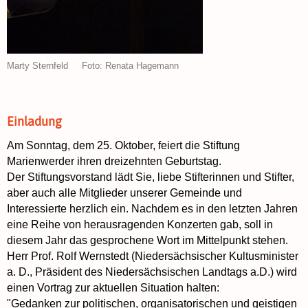
Marty Sternfeld Foto: Renata Hagemann
Einladung
Am Sonntag, dem 25. Oktober, feiert die Stiftung
Marienwerder ihren dreizehnten Geburtstag.
Der Stiftungsvorstand lädt Sie, liebe Stifterinnen und Stifter,
aber auch alle Mitglieder unserer Gemeinde und
Interessierte herzlich ein. Nachdem es in den letzten Jahren
eine Reihe von herausragenden Konzerten gab, soll in
diesem Jahr das gesprochene Wort im Mittelpunkt stehen.
Herr Prof. Rolf Wernstedt (Niedersächsischer Kultusminister
a. D., Präsident des Niedersächsischen Landtags a.D.) wird
einen Vortrag zur aktuellen Situation halten:
"Gedanken zur politischen, organisatorischen und geistigen