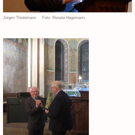
Jürgen Thielemann Foto: Renata Hagemann