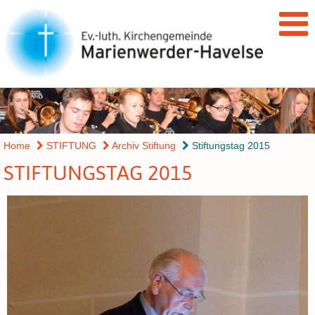
Home
STIFTUNG
Archiv Stiftung
Stiftungstag 2015
STIFTUNGSTAG 2015