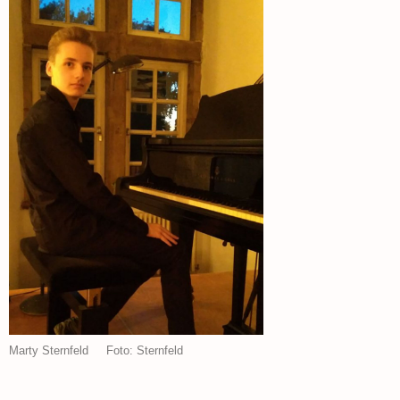
Marty Sternfeld Foto: Sternfeld