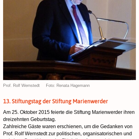
Prof. Rolf Wernstedt Foto: Renata Hagemann
13. Stiftungstag der Stiftung Marienwerder
Am 25. Oktober 2015 feierte die Stiftung Marienwerder ihren
dreizehnten Geburtstag.
Zahlreiche Gäste waren erschienen, um die Gedanken von
Prof. Rolf Wernstedt zur politischen, organisatorischen und