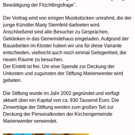
Bewältigung der Flüchtlingsfrage".
Der Vortrag wird von einigen Musikstücken umrahmt, die der
junge Künstler Marty Sternfeld darbieten wird.
Anschließend sind alle Besucher zu Gesprächen,
Getränken in das Gemeindehaus eingeladen. Aufgrund der
Bauarbeiten im Kloster haben wir uns für diese Variante
entschieden, vielleicht auch noch einmal Gelegenheit, die
neuen Räume zu besuchen.
Der Eintritt ist frei. Um eine Spende zur Deckung der
Unkosten und zugunsten der Stiftung Marienwerder wird
gebeten.
Die Stiftung wurde im Jahr 2002 gegründet und verfügt
aktuell über ein Kapital von ca. 930 Tausend Euro. Die
Zinserträge der Stiftung werden zum großen Teil zur
Deckung der Personalkosten der Kirchengemeinde
Marienwerder verwendet.