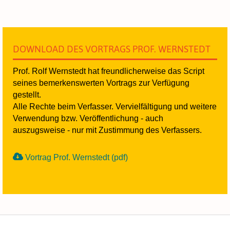
DOWNLOAD DES VORTRAGS PROF. WERNSTEDT
Prof. Rolf Wernstedt hat freundlicherweise das Script
seines bemerkenswerten Vortrags zur Verfügung
gestellt.
Alle Rechte beim Verfasser. Vervielfältigung und weitere
Verwendung bzw. Veröffentlichung - auch
auszugsweise - nur mit Zustimmung des Verfassers.
Vortrag Prof. Wernstedt (pdf)