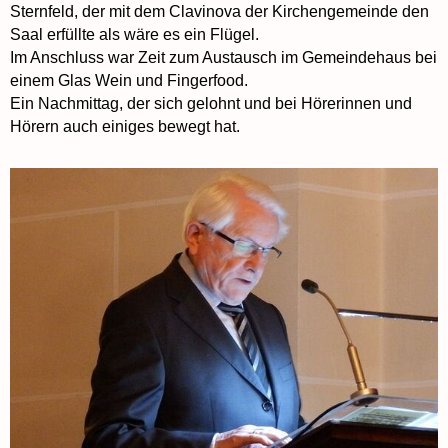
Sternfeld, der mit dem Clavinova der Kirchengemeinde den
Saal erfüllte als wäre es ein Flügel.
Im Anschluss war Zeit zum Austausch im Gemeindehaus bei
einem Glas Wein und Fingerfood.
Ein Nachmittag, der sich gelohnt und bei Hörerinnen und
Hörern auch einiges bewegt hat.