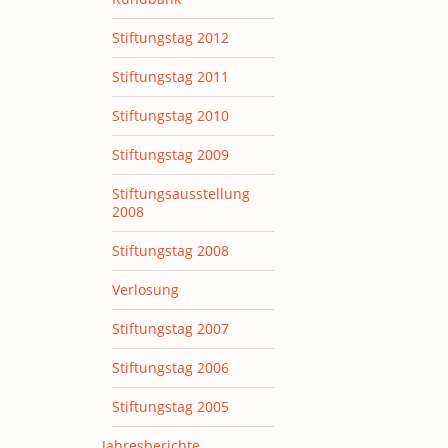
Stiftungstag 2012
Stiftungstag 2011
Stiftungstag 2010
Stiftungstag 2009
Stiftungsausstellung
2008
Stiftungstag 2008
Verlosung
Stiftungstag 2007
Stiftungstag 2006
Stiftungstag 2005
Jahresberichte