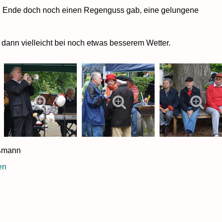
 Ende doch noch einen Regenguss gab, eine gelungene
dann vielleicht bei noch etwas besserem Wetter.
oßmann
en