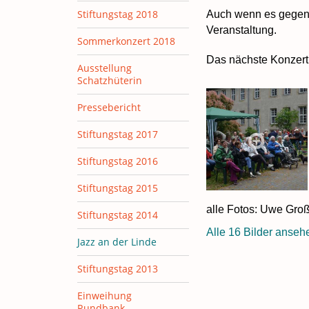
Stiftungstag 2018
Auch wenn es gegen
Veranstaltung.
Sommerkonzert 2018
Das nächste Konzert 
Ausstellung
Schatzhüterin
Pressebericht
Stiftungstag 2017
Stiftungstag 2016
Stiftungstag 2015
alle Fotos: Uwe Gr
Stiftungstag 2014
Alle 16 Bilder anseh
Jazz an der Linde
Stiftungstag 2013
Einweihung
Rundbank