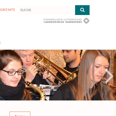
KONTAKTE
F