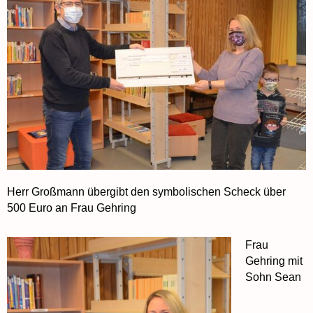
Herr Großmann übergibt den symbolischen Scheck über
500 Euro an Frau Gehring
Frau
Gehring mit
Sohn Sean