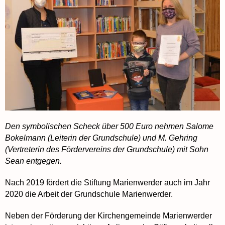
Den symbolischen Scheck über 500 Euro nehmen Salome
Bokelmann (Leiterin der Grundschule) und M. Gehring
(Vertreterin des Fördervereins der Grundschule) mit Sohn
Sean entgegen.
Nach 2019 fördert die Stiftung Marienwerder auch im Jahr
2020 die Arbeit der Grundschule Marienwerder.
Neben der Förderung der Kirchengemeinde Marienwerder