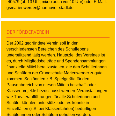
-40579 (ab 13 Uhr, mi/do auch vor 10 Uhr) oder E-Mail:
gsmarienwerder@hannover-stadt.de.
DER FÖRDERVEREIN
Der 2002 gegründete Verein soll in den
verschiedensten Bereichen des Schullebens
unterstützend tätig werden. Hauptziel des Vereines ist
es, durch Mitgliedsbeiträge und Spendensammlungen
finanzielle Mittel bereitzustellen, die den Schüllerinnen
und Schülern der Grundschule Marienwerder zugute
kommen. So könnten z.B. Spielgeräte für den
Pausenbereich von diesen Mitteln beschafft oder
Klassenprojekte bezuschusst werden. Veranstaltungen
wie Theateraufführungen für alle Schülerinnen und
Schüler könnten unterstützt oder es könnte in
Einzelfällen (z.B. bei Klassenfahrten) bedürftigen
Schülerinnen oder Schülern geholfen werden.