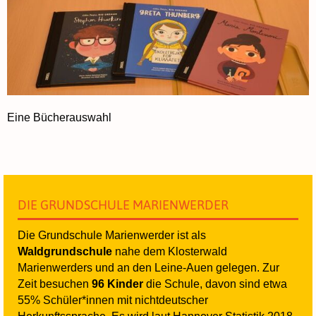
Eine Bücherauswahl
DIE GRUNDSCHULE MARIENWERDER
Die Grundschule Marienwerder ist als
Waldgrundschule
nahe dem Klosterwald
Marienwerders und an den Leine-Auen gelegen. Zur
Zeit besuchen
96 Kinder
die Schule, davon sind etwa
55% Schüler*innen mit nichtdeutscher