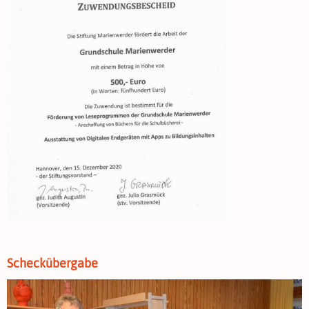
Scheckübergabe