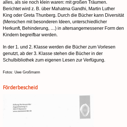
alles, als sie noch klein waren: mit großen Träumen.
Berichtet wird z. B. über Mahatma Gandhi, Martin Luther
King oder Greta Thunberg. Durch die Bücher kann Diversität
(Menschen mit besonderen Ideen, unterschiedlicher
Herkunft, Behinderung, …) in altersangemessener Form den
Kindern begreifbar werden.
In der 1. und 2. Klasse werden die Bücher zum Vorlesen
genutzt, ab der 3. Klasse stehen die Bücher in der
Schulbibliothek zum eigenen Lesen zur Verfügung.
Fotos: Uwe Großmann
Förderbescheid